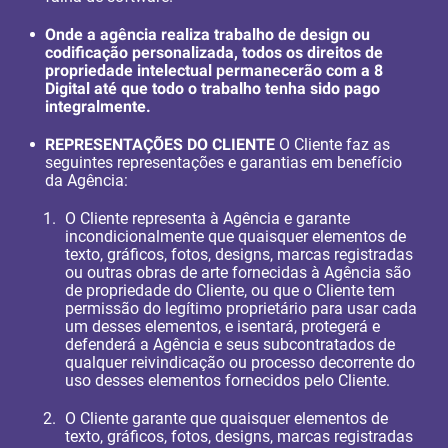
Onde a agência realiza trabalho de design ou
codificação personalizada, todos os direitos de
propriedade intelectual permanecerão com a 8
Digital até que todo o trabalho tenha sido pago
integralmente.
REPRESENTAÇÕES DO CLIENTE
O Cliente faz as
seguintes representações e garantias em benefício
da Agência:
O Cliente representa à Agência e garante
incondicionalmente que quaisquer elementos de
texto, gráficos, fotos, designs, marcas registradas
ou outras obras de arte fornecidas à Agência são
de propriedade do Cliente, ou que o Cliente tem
permissão do legítimo proprietário para usar cada
um desses elementos, e isentará, protegerá e
defenderá a Agência e seus subcontratados de
qualquer reivindicação ou processo decorrente do
uso desses elementos fornecidos pelo Cliente.
O Cliente garante que quaisquer elementos de
texto, gráficos, fotos, designs, marcas registradas