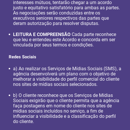
interesses mútuos, tentarão chegar a um acordo
justo e equitativo satisfatório para ambas as partes.
As negociações serão conduzidas entre os
executivos seniores respectivos das partes que
deram autorização para resolver disputas.
LEITURA E COMPREENSÃO
Cada parte reconhece
que leu e entendeu este Acordo e concorda em ser
vinculada por seus termos e condições.
Redes Sociais
a) Ao realizar os Serviços de Mídias Sociais (SMS), a
agência desenvolverá um plano com o objetivo de
melhorar a visibilidade do perfil comercial do cliente
nos sites de mídias sociais selecionados.
b) O cliente reconhece que os Serviços de Mídias
Sociais exigirão que o cliente permita que a agência
faça postagens em nome do cliente nos sites de
mídias sociais incluídos no serviço, a fim de
influenciar a visibilidade e a classificação do perfil
do cliente.