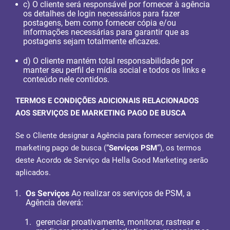
c) O cliente será responsável por fornecer à agência
os detalhes de login necessários para fazer
postagens, bem como fornecer cópia e/ou
informações necessárias para garantir que as
postagens sejam totalmente eficazes.
d) O cliente mantém total responsabilidade por
manter seu perfil de mídia social e todos os links e
conteúdo nele contidos.
TERMOS E CONDIÇÕES ADICIONAIS RELACIONADOS
AOS SERVIÇOS DE MARKETING PAGO DE BUSCA
Se o Cliente designar a Agência para fornecer serviços de
marketing pago de busca (“
Serviços PSM
“), os termos
deste Acordo de Serviço da Hella Good Marketing serão
aplicados.
Os Serviços
Ao realizar os serviços de PSM, a
Agência deverá:
gerenciar proativamente, monitorar, rastrear e