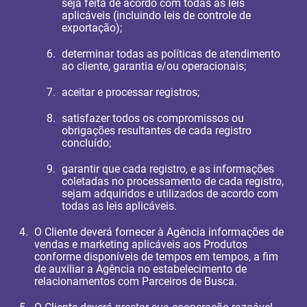
seja feita de acordo com todas as leis
aplicáveis (incluindo leis de controle de
exportação);
determinar todas as políticas de atendimento
ao cliente, garantia e/ou operacionais;
aceitar e processar registros;
satisfazer todos os compromissos ou
obrigações resultantes de cada registro
concluído;
garantir que cada registro, e as informações
coletadas no processamento de cada registro,
sejam adquiridos e utilizados de acordo com
todas as leis aplicáveis.
O Cliente deverá fornecer à Agência informações de
vendas e marketing aplicáveis aos Produtos
conforme disponíveis de tempos em tempos, a fim
de auxiliar a Agência no estabelecimento de
relacionamentos com Parceiros de Busca.