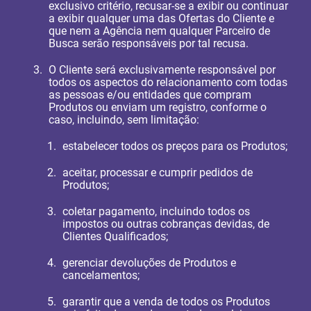
exclusivo critério, recusar-se a exibir ou continuar
a exibir qualquer uma das Ofertas do Cliente e
que nem a Agência nem qualquer Parceiro de
Busca serão responsáveis por tal recusa.
O Cliente será exclusivamente responsável por
todos os aspectos do relacionamento com todas
as pessoas e/ou entidades que compram
Produtos ou enviam um registro, conforme o
caso, incluindo, sem limitação:
estabelecer todos os preços para os Produtos;
aceitar, processar e cumprir pedidos de
Produtos;
coletar pagamento, incluindo todos os
impostos ou outras cobranças devidas, de
Clientes Qualificados;
gerenciar devoluções de Produtos e
cancelamentos;
garantir que a venda de todos os Produtos