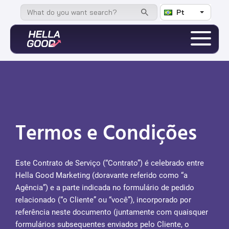
Pt
Termos e Condições
Este Contrato de Serviço (“Contrato”) é celebrado entre
Hella Good Marketing (doravante referido como “a
Agência”) e a parte indicada no formulário de pedido
relacionado (“o Cliente” ou “você”), incorporado por
referência neste documento (juntamente com quaisquer
formulários subsequentes enviados pelo Cliente, o