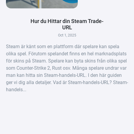
Hur du Hittar din Steam Trade-
URL
Oct 1, 2025
Steam är känt som en plattform där spelare kan spela
olika spel. Förutom spelandet finns en hel marknadsplats
för skins på Steam. Spelare kan byta skins från olika spel
som Counter-Strike 2, Rust osv. Många spelare undrar var
man kan hitta sin Steam-handels-URL. I den här guiden
ger vi dig alla detaljer. Vad är Steam-handels-URL? Steam-
handels...