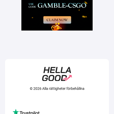
© 2026 Alla rättigheter förbehållna