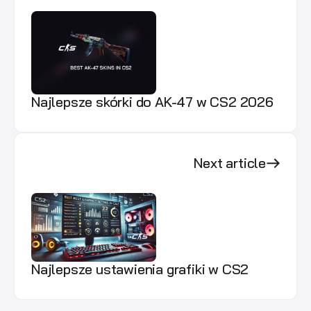
Najlepsze skórki do AK-47 w CS2 2026
Next article
Najlepsze ustawienia grafiki w CS2