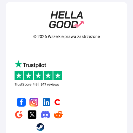
© 2026 Wszelkie prawa zastrzeżone