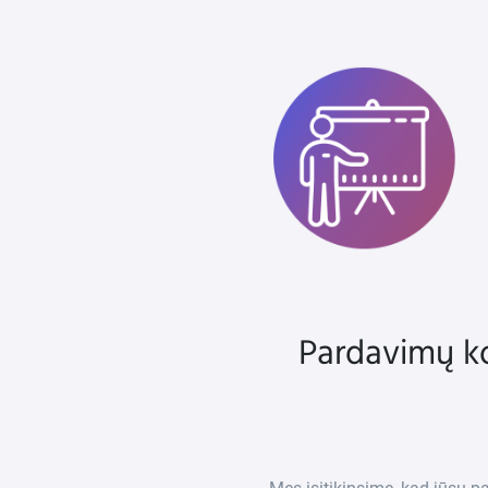
Pardavimų k