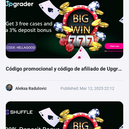
Código promocional y código de afiliado de Upgrader para las apuestas con skins de CS:GO
Aleksa Radulovic
Published: Mar 12, 2025 22:12