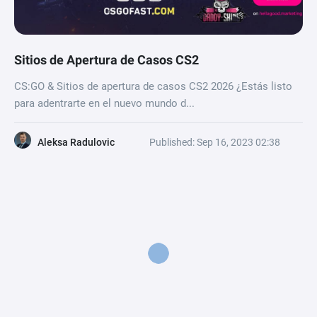
Sitios de Apertura de Casos CS2
CS:GO & Sitios de apertura de casos CS2 2026 ¿Estás listo
para adentrarte en el nuevo mundo d...
Aleksa Radulovic
Published: Sep 16, 2023 02:38