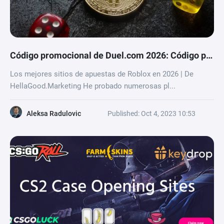
Código promocional de Duel.com 2026: Código promocional gratuito y oferta de bonificación para Duel Casino
Los mejores sitios de apuestas de Roblox en 2026 | De
HellaGood.Marketing He probado numerosas pl...
Aleksa Radulovic
Published: Oct 4, 2023 10:53