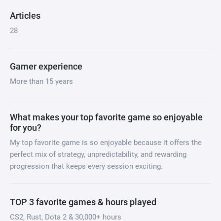
Articles
28
Gamer experience
More than 15 years
What makes your top favorite game so enjoyable
for you?
My top favorite game is so enjoyable because it offers the
perfect mix of strategy, unpredictability, and rewarding
progression that keeps every session exciting.
TOP 3 favorite games & hours played
CS2, Rust, Dota 2 & 30,000+ hours