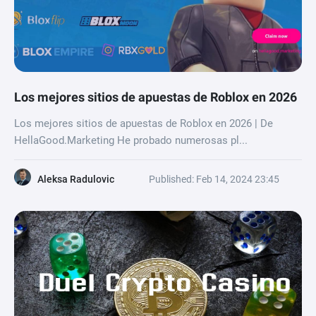
Los mejores sitios de apuestas de Roblox en 2026
Los mejores sitios de apuestas de Roblox en 2026 | De
HellaGood.Marketing He probado numerosas pl...
Aleksa Radulovic
Published: Feb 14, 2024 23:45