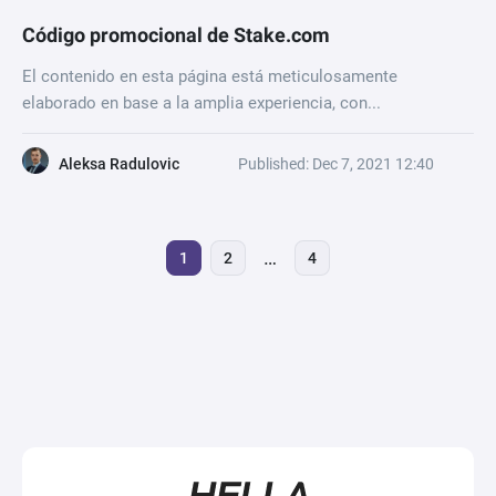
Código promocional de Stake.com
El contenido en esta página está meticulosamente
elaborado en base a la amplia experiencia, con...
Aleksa Radulovic
Published: Dec 7, 2021 12:40
…
1
2
4