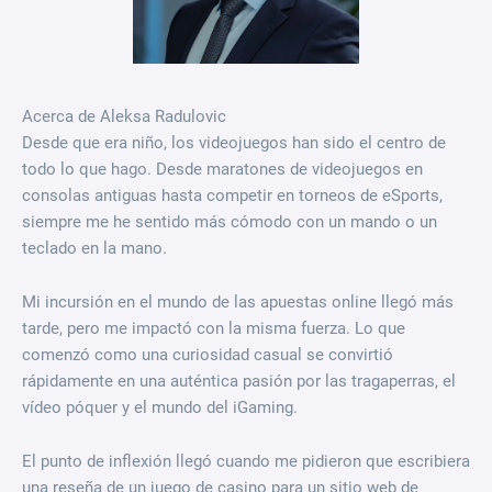
Acerca de Aleksa Radulovic
Desde que era niño, los videojuegos han sido el centro de
todo lo que hago. Desde maratones de videojuegos en
consolas antiguas hasta competir en torneos de eSports,
siempre me he sentido más cómodo con un mando o un
teclado en la mano.
Mi incursión en el mundo de las apuestas online llegó más
tarde, pero me impactó con la misma fuerza. Lo que
comenzó como una curiosidad casual se convirtió
rápidamente en una auténtica pasión por las tragaperras, el
vídeo póquer y el mundo del iGaming.
El punto de inflexión llegó cuando me pidieron que escribiera
una reseña de un juego de casino para un sitio web de