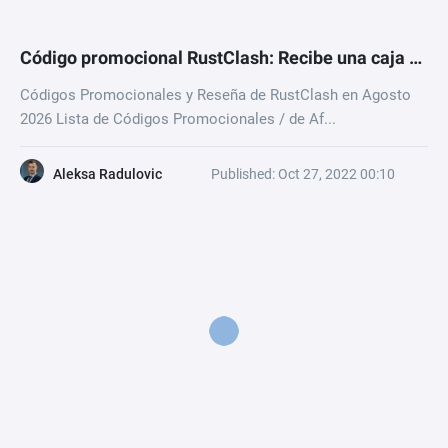
Código promocional RustClash: Recibe una caja gratis
Códigos Promocionales y Reseña de RustClash en Agosto
2026 Lista de Códigos Promocionales / de Af...
Aleksa Radulovic
Published: Oct 27, 2022 00:10