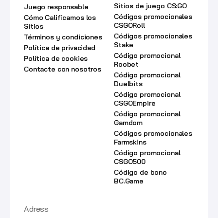
Sitios de juego CS:GO
Juego responsable
Códigos promocionales
Cómo Calificamos los
CSGORoll
Sitios
Códigos promocionales
Términos y condiciones
Stake
Política de privacidad
Código promocional
Política de cookies
Roobet
Contacte con nosotros
Código promocional
Duelbits
Código promocional
CSGOEmpire
Código promocional
Gamdom
Códigos promocionales
Farmskins
Código promocional
CSGO500
Código de bono
BC.Game
Adress