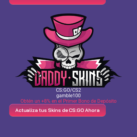
CS:GO/CS2
gamble100
Obtén un +8% en el Primer Bono de Depósito
Actualiza tus Skins de CS:GO Ahora