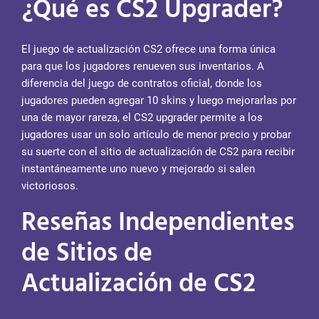
¿Qué es CS2 Upgrader?
El juego de actualización CS2 ofrece una forma única
para que los jugadores renueven sus inventarios. A
diferencia del juego de contratos oficial, donde los
jugadores pueden agregar 10 skins y luego mejorarlas por
una de mayor rareza, el CS2 upgrader permite a los
jugadores usar un solo artículo de menor precio y probar
su suerte con el sitio de actualización de CS2 para recibir
instantáneamente uno nuevo y mejorado si salen
victoriosos.
Reseñas Independientes
de Sitios de
Actualización de CS2