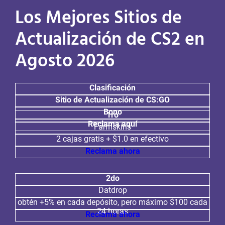
Los Mejores Sitios de
Actualización de CS2 en
Agosto 2026
Clasificación
Sitio de Actualización de CS:GO
Bono
1ro
Reclama aquí
Farmskins
2 cajas gratis + $1.0 en efectivo
Reclama ahora
2do
Datdrop
obtén +5% en cada depósito, pero máximo $100 cada
24 horas
Reclama ahora