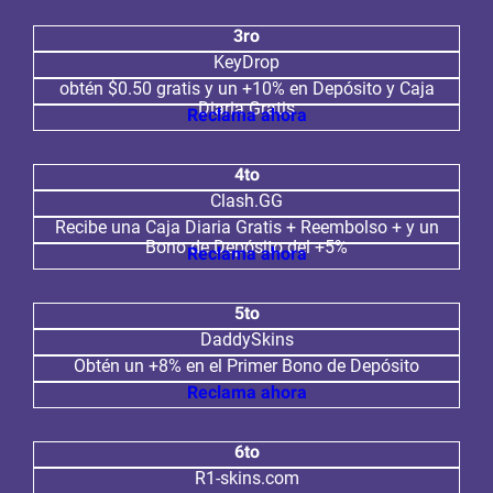
3ro
KeyDrop
obtén $0.50 gratis y un +10% en Depósito y Caja
Diaria Gratis
Reclama ahora
4to
Clash.GG
Recibe una Caja Diaria Gratis + Reembolso + y un
Bono de Depósito del +5%
Reclama ahora
5to
DaddySkins
Obtén un +8% en el Primer Bono de Depósito
Reclama ahora
6to
R1-skins.com