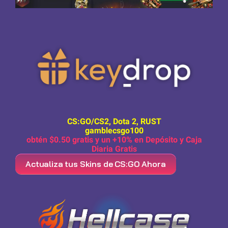
CS:GO/CS2, Dota 2, RUST
gamblecsgo100
obtén $0.50 gratis y un +10% en Depósito y Caja
Diaria Gratis
Actualiza tus Skins de CS:GO Ahora