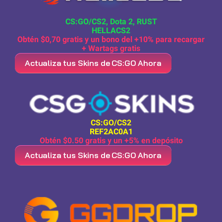
CS:GO/CS2, Dota 2, RUST
HELLACS2
Obtén $0,70 gratis y un bono del +10% para recargar
+ Wartags gratis
Actualiza tus Skins de CS:GO Ahora
CS:GO/CS2
REF2AC0A1
Obtén $0.50 gratis y un +5% en depósito
Actualiza tus Skins de CS:GO Ahora