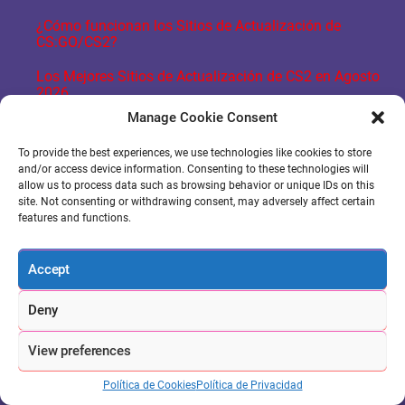
¿Cómo funcionan los Sitios de Actualización de
CS:GO/CS2?
Los Mejores Sitios de Actualización de CS2 en Agosto
2026
Manage Cookie Consent
Cómo elegir sitios de actualización de CS2
To provide the best experiences, we use technologies like cookies to store
Cómo mejorar tus skins de CS2
and/or access device information. Consenting to these technologies will
allow us to process data such as browsing behavior or unique IDs on this
Como resultado, creamos una reseña que contiene la
site. Not consenting or withdrawing consent, may adversely affect certain
siguiente información:
features and functions.
¿Cómo obtener créditos en los sitios de actualización
de CS2/CS:GO?
Accept
Resumen
Deny
Preguntas frecuentes
View preferences
Política de Cookies
Política de Privacidad