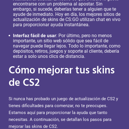
encontrarse con un problema al apostar. Sin
embargo, si sucede, deberías tener a alguien que te
ayude de inmediato. Hoy en día, los mejores sitios de
actualización de skins de CS:GO utilizan chat en vivo
para proporcionar ayuda instantánea.
Interfaz fácil de usar
: Por último, pero no menos
importante, un sitio web sólido que sea fácil de
navegar puede llegar lejos. Todo lo importante, como
depósitos, retiros, juegos y soporte al cliente, debería
estar a solo unos clics de distancia.
Cómo mejorar tus skins
de CS2
Si nunca has probado un juego de actualización de CS2 y
tienes dificultades para comenzar, no te preocupes.
Estamos aquí para proporcionar la ayuda que tanto
necesitas. A continuación, se detallan los pasos para
mejorar las skins de CS2.