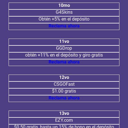
10mo
G4Skins
Obtén +5% en el depósito
Reclama ahora
11vo
GGDrop
obtén +11% en el depósito y giro gratis
Reclama ahora
12vo
CSGOFast
$1.00 gratis
Reclama ahora
13vo
EZY.com
$0.50 gratis, hasta un 15% de bono en el depósito