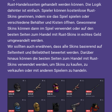
Rust-Handelsseiten gehandelt werden können. Die Logik
dahinter ist einfach. Spieler können kostenlose Rust-
Skins gewinnen, indem sie das Spiel spielen oder
verschiedene Behälter und Kisten öffnen. Gewonnene
Skins können dann im Spiel verwendet oder auf den
besten Seiten zum Handel mit Rust-Skins in echtes Geld
umgewandelt werden.
Wir sollten auch erwähnen, dass alle Skins basierend auf
Seltenheit und Beliebtheit bewertet werden. Darüber
hinaus können die besten Seiten zum Handel mit Rust-
Skins verwendet werden, um Skins zu kaufen, zu
verkaufen oder mit anderen Spielern zu handeln.