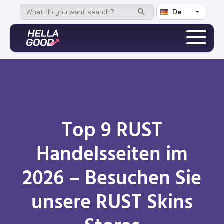
De
Top 9 RUST
Handelsseiten im
2026 – Besuchen Sie
unsere RUST Skins