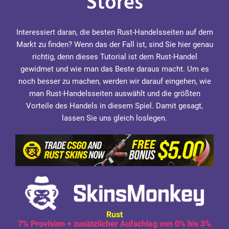
Stores
Interessiert daran, die besten Rust-Handelsseiten auf dem
Markt zu finden? Wenn das der Fall ist, sind Sie hier genau
richtig, denn dieses Tutorial ist dem Rust-Handel
gewidmet und wie man das Beste daraus macht. Um es
noch besser zu machen, werden wir darauf eingehen, wie
man Rust-Handelsseiten auswählt und die größten
Vorteile des Handels in diesem Spiel. Damit gesagt,
lassen Sie uns gleich loslegen.
Rust
7% Provision + zusätzlicher Aufschlag von 0% bis 3%