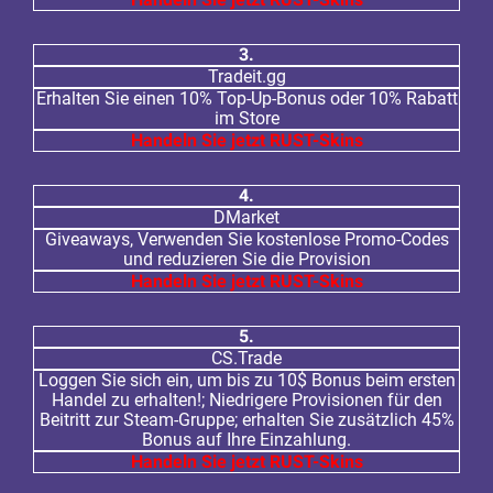
3.
Tradeit.gg
Erhalten Sie einen 10% Top-Up-Bonus oder 10% Rabatt
im Store
Handeln Sie jetzt RUST-Skins
4.
DMarket
Giveaways, Verwenden Sie kostenlose Promo-Codes
und reduzieren Sie die Provision
Handeln Sie jetzt RUST-Skins
5.
CS.Trade
Loggen Sie sich ein, um bis zu 10$ Bonus beim ersten
Handel zu erhalten!; Niedrigere Provisionen für den
Beitritt zur Steam-Gruppe; erhalten Sie zusätzlich 45%
Bonus auf Ihre Einzahlung.
Handeln Sie jetzt RUST-Skins