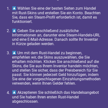
Wählen Sie eine der besten Seiten zum Handel
mit Rust-Skins und erstellen Sie ein Konto. Beachten
Sie, dass ein Steam-Profil erforderlich ist, damit es
funktioniert.
Geben Sie anschließend zusätzliche
Informationen an, darunter eine Steam-Handels-URL
und eine E-Mail-Adresse. Danach sollte Ihr Inventar
in Kürze geladen werden.
Um mit dem Rust-Handel zu beginnen,
empfehlen wir, die Skins auszuwählen, die Sie
erhalten möchten. Klicken Sie anschließend auf die
Skins, die Sie aus Ihrem Inventar handeln möchten,
und stellen Sie sicher, dass der Preisbereich für Sie
passt. Sie können jederzeit Geld hinzufügen, indem
Sie eine der vorgeschlagenen Einzahlungsmethoden
verwenden, wenn Ihnen Gelder fehlen.
Akzeptieren Sie schließlich das Handelsangebot
und Sie haben Ihren ersten Rust-Handel
abgeschlossen.