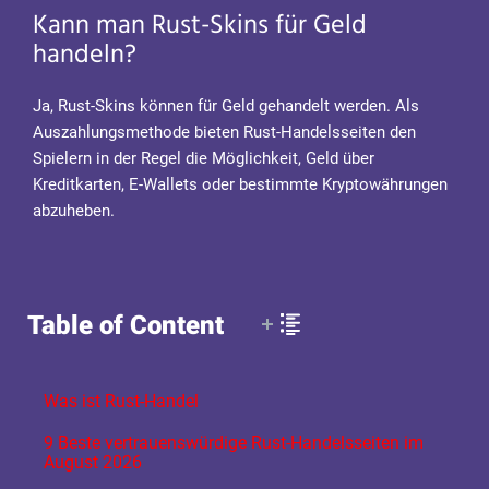
Kann man Rust-Skins für Geld
handeln?
Ja, Rust-Skins können für Geld gehandelt werden. Als
Auszahlungsmethode bieten Rust-Handelsseiten den
Spielern in der Regel die Möglichkeit, Geld über
Kreditkarten, E-Wallets oder bestimmte Kryptowährungen
abzuheben.
Table of Content
Was ist Rust-Handel
9 Beste vertrauenswürdige Rust-Handelsseiten im
August 2026