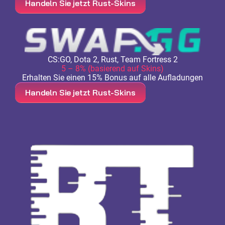
Handeln Sie jetzt Rust-Skins
CS:GO, Dota 2, Rust, Team Fortress 2
5 – 8% (basierend auf Skins)
Erhalten Sie einen 15% Bonus auf alle Aufladungen
Handeln Sie jetzt Rust-Skins