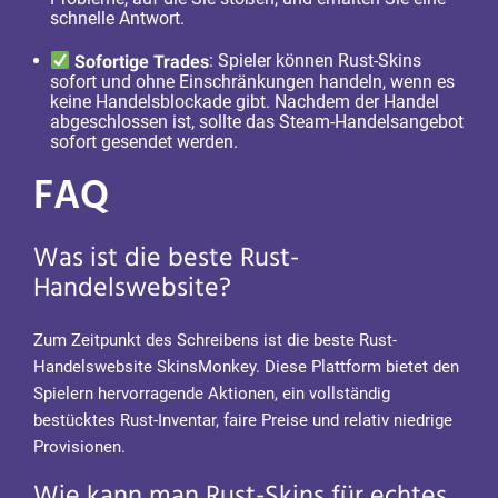
schnelle Antwort.
Sofortige Trades
: Spieler können Rust-Skins
sofort und ohne Einschränkungen handeln, wenn es
keine Handelsblockade gibt. Nachdem der Handel
abgeschlossen ist, sollte das Steam-Handelsangebot
sofort gesendet werden.
FAQ
Was ist die beste Rust-
Handelswebsite?
Zum Zeitpunkt des Schreibens ist die beste Rust-
Handelswebsite SkinsMonkey. Diese Plattform bietet den
Spielern hervorragende Aktionen, ein vollständig
bestücktes Rust-Inventar, faire Preise und relativ niedrige
Provisionen.
Wie kann man Rust-Skins für echtes