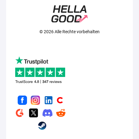
© 2026 Alle Rechte vorbehalten
Nützliche
Beste