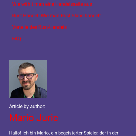
Wie wählt man eine Handelsseite aus
Rust-Handel: Wie man Rust-Skins handelt
Vorteile des Rust-Handels
FAQ
Article by author:
Mario Juric
Hallo! Ich bin Mario, ein begeisterter Spieler, der in der