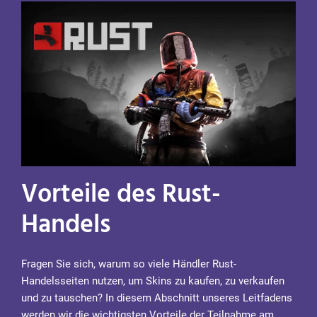
Vorteile des Rust-
Handels
Fragen Sie sich, warum so viele Händler Rust-
Handelsseiten nutzen, um Skins zu kaufen, zu verkaufen
und zu tauschen? In diesem Abschnitt unseres Leitfadens
werden wir die wichtigsten Vorteile der Teilnahme am