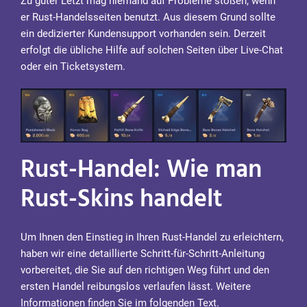
Zu guter Letzt mag niemand auf Probleme stoßen, wenn
er Rust-Handelsseiten benutzt. Aus diesem Grund sollte
ein dedizierter Kundensupport vorhanden sein. Derzeit
erfolgt die übliche Hilfe auf solchen Seiten über Live-Chat
oder ein Ticketsystem.
Rust-Handel: Wie man
Rust-Skins handelt
Um Ihnen den Einstieg in Ihren Rust-Handel zu erleichtern,
haben wir eine detaillierte Schritt-für-Schritt-Anleitung
vorbereitet, die Sie auf den richtigen Weg führt und den
ersten Handel reibungslos verlaufen lässt. Weitere
Informationen finden Sie im folgenden Text.