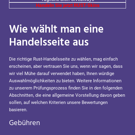
Handeln Sie jetzt RUST-Skins
Wie wählt man eine
Handelsseite aus
Die richtige Rust-Handelsseite zu wählen, mag einfach
erscheinen, aber vertrauen Sie uns, wenn wir sagen, dass
wir viel Mühe darauf verwendet haben, Ihnen würdige
Auswahlmöglichkeiten zu bieten. Weitere Informationen
zu unserem Prüfungsprozess finden Sie in den folgenden
Abschnitten, die eine allgemeine Vorstellung davon geben
sollen, auf welchen Kriterien unsere Bewertungen
basieren.
Gebühren