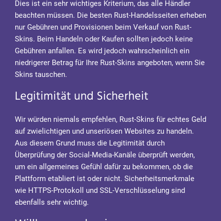
Dies ist ein sehr wichtiges Kriterium, das alle Händler
beachten müssen. Die besten Rust-Handelsseiten erheben
nur Gebühren und Provisionen beim Verkauf von Rust-
Skins. Beim Handeln oder Kaufen sollten jedoch keine
Gebühren anfallen. Es wird jedoch wahrscheinlich ein
niedrigerer Betrag für Ihre Rust-Skins angeboten, wenn Sie
Skins tauschen.
Legitimität und Sicherheit
Wir würden niemals empfehlen, Rust-Skins für echtes Geld
auf zwielichtigen und unseriösen Websites zu handeln.
Aus diesem Grund muss die Legitimität durch
Überprüfung der Social-Media-Kanäle überprüft werden,
um ein allgemeines Gefühl dafür zu bekommen, ob die
Plattform etabliert ist oder nicht. Sicherheitsmerkmale
wie HTTPS-Protokoll und SSL-Verschlüsselung sind
ebenfalls sehr wichtig.