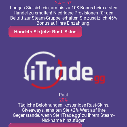
2% – 5%
Loggen Sie sich ein, um bis zu 10$ Bonus beim ersten
Handel zu erhalten! Niedrigere Provisionen für den
Beitritt zur Steam-Gruppe; erhalten Sie zusätzlich 45%
Bonus auf Ihre Einzahlung.
Handeln Sie jetzt Rust-Skins
Rust
20%
Tägliche Belohnungen, kostenlose Rust-Skins,
Giveaways, erhalten Sie +2% Wert auf Ihre
Gegenstände, wenn Sie ‘iTrade.gg’ zu Ihrem Steam-
Nickname hinzufügen