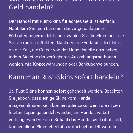
Geld handeln?
Der Handel mit Rust-Skins für echtes Geld ist einfach.
Nachdem Sie sich bei einer der vorgeschlagenen
Websites angemeldet haben, wählen Sie die Skins aus, die
Sie verkaufen möchten. Nachdem sie verkauft sind, ist es
an der Zeit, die Gelder von der Handelsseite abzuheben,
indem Sie eine der verfügbaren Auszahlungsmethoden
wählen, wie Kryptowährungen oder Banküberweisungen.
Kann man Rust-Skins sofort handeln?
Ja, Rust-Skins können sofort gehandelt werden. Beachten
Sie jedoch, dass einige Skins vom Handel
ausgeschlossen sein können oder dass, wenn sie in den
letzten Tagen gehandelt wurden, ein Handelsverbot
verhängt werden kann. Sobald das Handelsverbot abläuft,
können diese Skins ebenfalls sofort gehandelt werden.