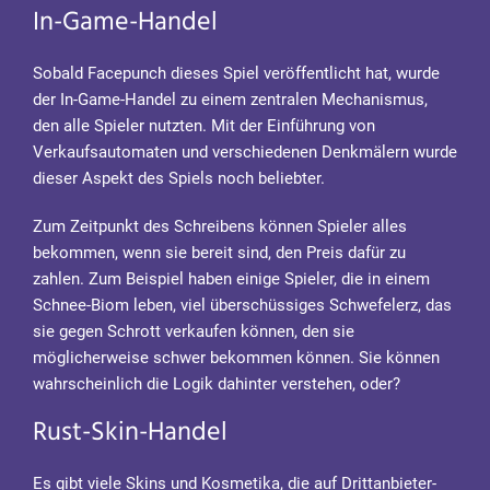
In-Game-Handel
Sobald Facepunch dieses Spiel veröffentlicht hat, wurde
der In-Game-Handel zu einem zentralen Mechanismus,
den alle Spieler nutzten. Mit der Einführung von
Verkaufsautomaten und verschiedenen Denkmälern wurde
dieser Aspekt des Spiels noch beliebter.
Zum Zeitpunkt des Schreibens können Spieler alles
bekommen, wenn sie bereit sind, den Preis dafür zu
zahlen. Zum Beispiel haben einige Spieler, die in einem
Schnee-Biom leben, viel überschüssiges Schwefelerz, das
sie gegen Schrott verkaufen können, den sie
möglicherweise schwer bekommen können. Sie können
wahrscheinlich die Logik dahinter verstehen, oder?
Rust-Skin-Handel
Es gibt viele Skins und Kosmetika, die auf Drittanbieter-