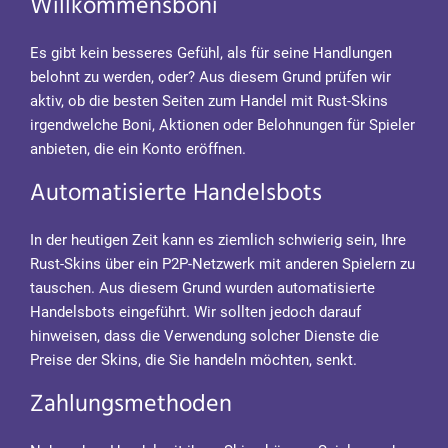
Willkommensboni
Es gibt kein besseres Gefühl, als für seine Handlungen
belohnt zu werden, oder? Aus diesem Grund prüfen wir
aktiv, ob die besten Seiten zum Handel mit Rust-Skins
irgendwelche Boni, Aktionen oder Belohnungen für Spieler
anbieten, die ein Konto eröffnen.
Automatisierte Handelsbots
In der heutigen Zeit kann es ziemlich schwierig sein, Ihre
Rust-Skins über ein P2P-Netzwerk mit anderen Spielern zu
tauschen. Aus diesem Grund wurden automatisierte
Handelsbots eingeführt. Wir sollten jedoch darauf
hinweisen, dass die Verwendung solcher Dienste die
Preise der Skins, die Sie handeln möchten, senkt.
Zahlungsmethoden