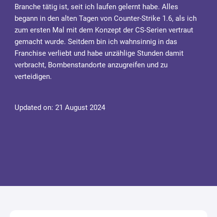
Branche tätig ist, seit ich laufen gelernt habe. Alles
begann in den alten Tagen von Counter-Strike 1.6, als ich
zum ersten Mal mit dem Konzept der CS-Serien vertraut
gemacht wurde. Seitdem bin ich wahnsinnig in das
Franchise verliebt und habe unzählige Stunden damit
verbracht, Bombenstandorte anzugreifen und zu
verteidigen.
Updated on: 21 August 2024