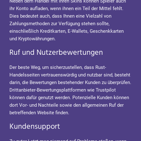
Neben dem Handel mit ihren Skins können Spieler auch
ihr Konto aufladen, wenn ihnen ein Teil der Mittel fehlt.
Dies bedeutet auch, dass Ihnen eine Vielzahl von
Zahlungsmethoden zur Verfügung stehen sollte,
einschließlich Kreditkarten, E-Wallets, Geschenkkarten
und Kryptowährungen.
Ruf und Nutzerbewertungen
Der beste Weg, um sicherzustellen, dass Rust-
Handelsseiten vertrauenswürdig und nutzbar sind, besteht
darin, die Bewertungen bestehender Kunden zu überprüfen.
Drittanbieter-Bewertungsplattformen wie Trustpilot
können dafür genutzt werden. Potenzielle Kunden können
dort Vor- und Nachteile sowie den allgemeinen Ruf der
betreffenden Website finden.
Kundensupport