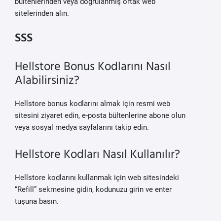
bültenlerinden veya doğrulanmış ortak web
sitelerinden alın.
SSS
Hellstore Bonus Kodlarını Nasıl
Alabilirsiniz?
Hellstore bonus kodlarını almak için resmi web
sitesini ziyaret edin, e-posta bültenlerine abone olun
veya sosyal medya sayfalarını takip edin.
Hellstore Kodları Nasıl Kullanılır?
Hellstore kodlarını kullanmak için web sitesindeki
“Refill” sekmesine gidin, kodunuzu girin ve enter
tuşuna basın.