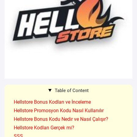
Table of Content
Hellstore Bonus Kodları ve İnceleme
Hellstore Promosyon Kodu Nasıl Kullanılır
Hellstore Bonus Kodu Nedir ve Nasıl Çalışır?
Hellstore Kodları Gerçek mi?
SSS