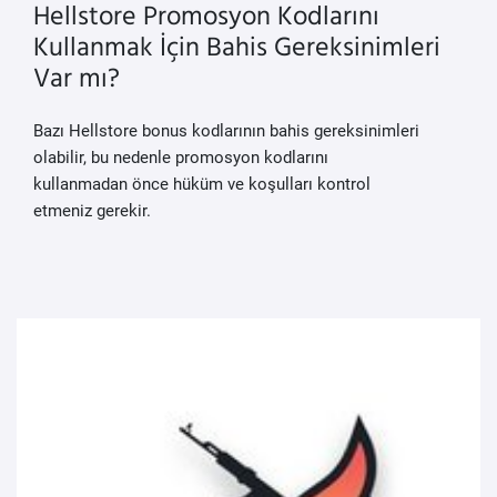
Hellstore Promosyon Kodlarını
Kullanmak İçin Bahis Gereksinimleri
Var mı?
Bazı Hellstore bonus kodlarının bahis gereksinimleri
olabilir, bu nedenle promosyon kodlarını
kullanmadan önce hüküm ve koşulları kontrol
etmeniz gerekir.