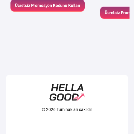
Ücretsiz Promosyon Kodunu Kullan
Ücretsiz Promo
© 2026 Tüm hakları saklıdır