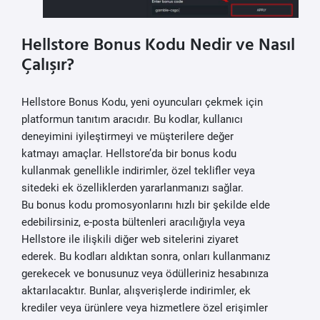
Hellstore Bonus Kodu Nedir ve Nasıl
Çalışır?
Hellstore Bonus Kodu, yeni oyuncuları çekmek için
platformun tanıtım aracıdır. Bu kodlar, kullanıcı
deneyimini iyileştirmeyi ve müşterilere değer
katmayı amaçlar. Hellstore’da bir bonus kodu
kullanmak genellikle indirimler, özel teklifler veya
sitedeki ek özelliklerden yararlanmanızı sağlar.
Bu bonus kodu promosyonlarını hızlı bir şekilde elde
edebilirsiniz, e-posta bültenleri aracılığıyla veya
Hellstore ile ilişkili diğer web sitelerini ziyaret
ederek. Bu kodları aldıktan sonra, onları kullanmanız
gerekecek ve bonusunuz veya ödülleriniz hesabınıza
aktarılacaktır. Bunlar, alışverişlerde indirimler, ek
krediler veya ürünlere veya hizmetlere özel erişimler