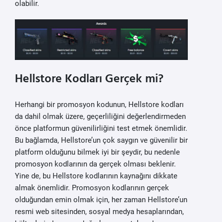
olabilir.
Hellstore Kodları Gerçek mi?
Herhangi bir promosyon kodunun, Hellstore kodları
da dahil olmak üzere, geçerliliğini değerlendirmeden
önce platformun güvenilirliğini test etmek önemlidir.
Bu bağlamda, Hellstore’un çok saygın ve güvenilir bir
platform olduğunu bilmek iyi bir şeydir, bu nedenle
promosyon kodlarının da gerçek olması beklenir.
Yine de, bu Hellstore kodlarının kaynağını dikkate
almak önemlidir. Promosyon kodlarının gerçek
olduğundan emin olmak için, her zaman Hellstore’un
resmi web sitesinden, sosyal medya hesaplarından,