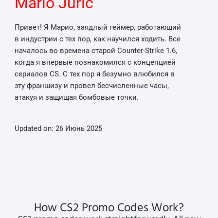
Mario Juric
Привет! Я Марио, заядлый геймер, работающий
в индустрии с тех пор, как научился ходить. Все
началось во времена старой Counter-Strike 1.6,
когда я впервые познакомился с концепцией
сериалов CS. С тех пор я безумно влюбился в
эту франшизу и провел бесчисленные часы,
атакуя и защищая бомбовые точки.
Updated on: 26 Июнь 2025
How CS2 Promo Codes Work?