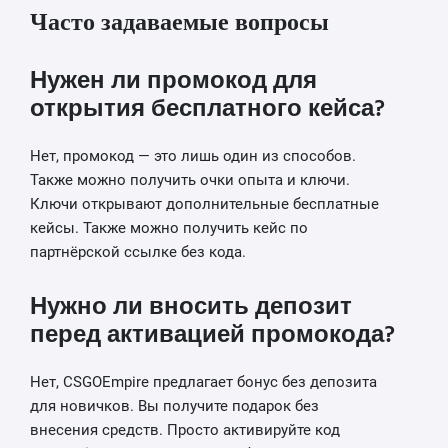
Часто задаваемые вопросы
Нужен ли промокод для
открытия бесплатного кейса?
Нет, промокод — это лишь один из способов.
Также можно получить очки опыта и ключи.
Ключи открывают дополнительные бесплатные
кейсы. Также можно получить кейс по
партнёрской ссылке без кода.
Нужно ли вносить депозит
перед активацией промокода?
Нет, CSGOEmpire предлагает бонус без депозита
для новичков. Вы получите подарок без
внесения средств. Просто активируйте код