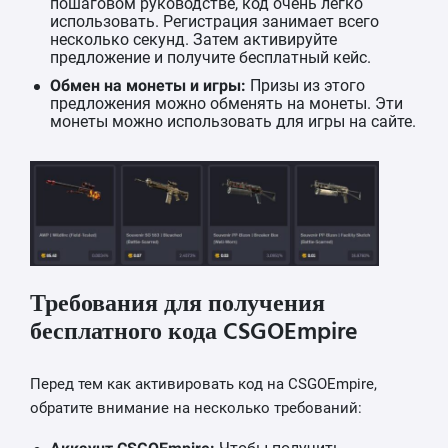
пошаговом руководстве, код очень легко
использовать. Регистрация занимает всего
несколько секунд. Затем активируйте
предложение и получите бесплатный кейс.
Обмен на монеты и игры:
Призы из этого
предложения можно обменять на монеты. Эти
монеты можно использовать для игры на сайте.
Требования для получения
бесплатного кода CSGOEmpire
Перед тем как активировать код на CSGOEmpire,
обратите внимание на несколько требований: