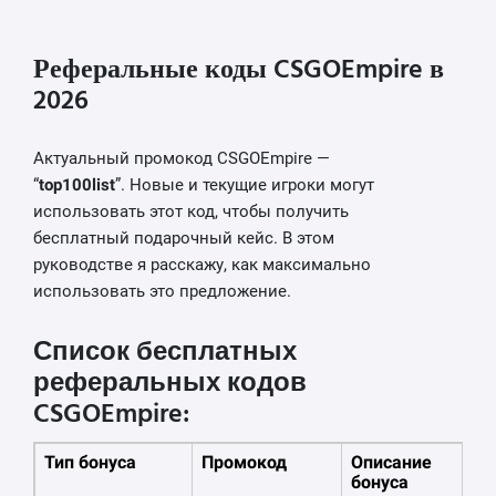
Реферальные коды CSGOEmpire в
2026
Актуальный промокод CSGOEmpire —
“
top100list
”. Новые и текущие игроки могут
использовать этот код, чтобы получить
бесплатный подарочный кейс. В этом
руководстве я расскажу, как максимально
использовать это предложение.
Список бесплатных
реферальных кодов
CSGOEmpire:
Тип бонуса
Промокод
Описание
бонуса