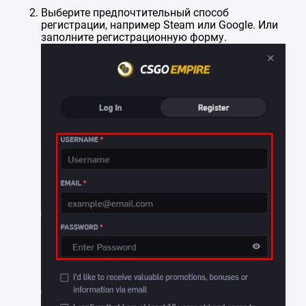
Выберите предпочтительный способ
регистрации, например Steam или Google. Или
заполните регистрационную форму.