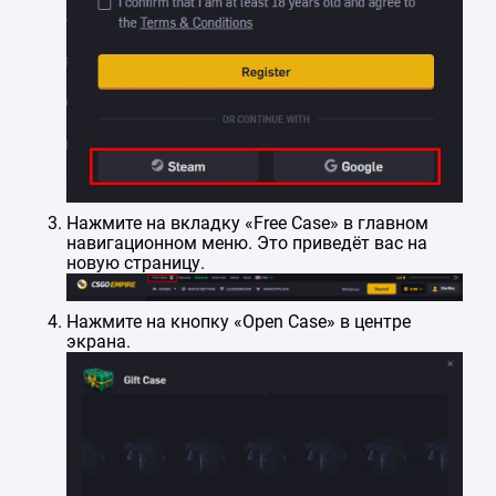
Нажмите на вкладку «Free Case» в главном
навигационном меню. Это приведёт вас на
новую страницу.
Нажмите на кнопку «Open Case» в центре
экрана.