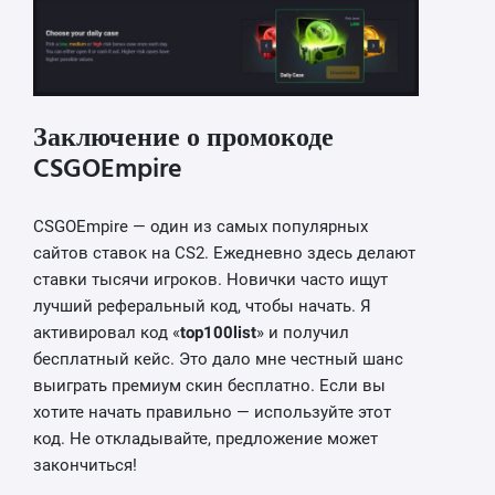
Заключение о промокоде
CSGOEmpire
CSGOEmpire — один из самых популярных
сайтов ставок на CS2. Ежедневно здесь делают
ставки тысячи игроков. Новички часто ищут
лучший реферальный код, чтобы начать. Я
активировал код «
top100list
» и получил
бесплатный кейс. Это дало мне честный шанс
выиграть премиум скин бесплатно. Если вы
хотите начать правильно — используйте этот
код. Не откладывайте, предложение может
закончиться!