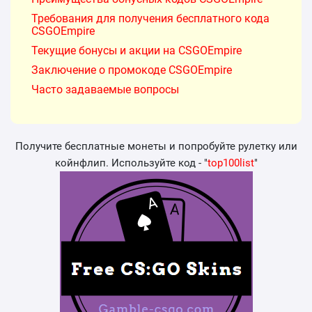
Требования для получения бесплатного кода
CSGOEmpire
Текущие бонусы и акции на CSGOEmpire
Заключение о промокоде CSGOEmpire
Часто задаваемые вопросы
Получите бесплатные монеты и попробуйте рулетку или
койнфлип. Используйте код - "
top100list
"