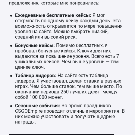
предложения, которые мне понравились:
Ежедневные бесплатные кейсы:
Я мог
открывать по одному кейсу каждый день. Эта
возможность открывается по мере повышения
уровня на сайте. Можно выбрать низкий,
средний или высокий риск.
Бонусные кейсы:
Помимо бесплатных, я
пробовал бонусные кейсы. Ключи для них
выдаются за повышение уровня. Всего есть 7
уникальных кейсов. Чем выше уровень — тем
ценнее ключ.
Таблица лидеров:
На сайте есть таблица
лидеров. Я участвовал, делая ставки в разных
играх. Чем больше ставок, тем выше место. По
окончании периода 250 лучших делят между
собой 100 000 монет.
Сезонные события:
Во время праздников
CSGOEmpire проводит отличные мероприятия. В
них можно участвовать и получать щедрые
награды.