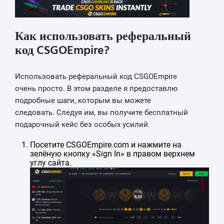
Как использовать реферальный
код CSGOEmpire?
Использовать реферальный код CSGOEmpire
очень просто. В этом разделе я предоставлю
подробные шаги, которым вы можете
следовать. Следуя им, вы получите бесплатный
подарочный кейс без особых усилий.
Посетите CSGOEmpire.com и нажмите на
зелёную кнопку «Sign In» в правом верхнем
углу сайта.