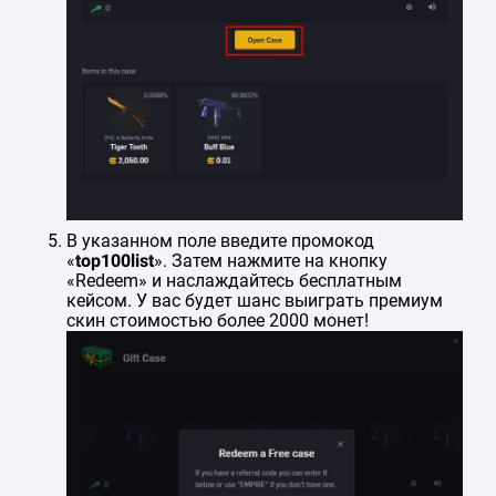
В указанном поле введите промокод
«
top100list
». Затем нажмите на кнопку
«Redeem» и наслаждайтесь бесплатным
кейсом. У вас будет шанс выиграть премиум
скин стоимостью более 2000 монет!