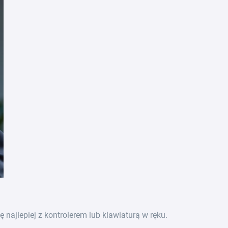
najlepiej z kontrolerem lub klawiaturą w ręku.