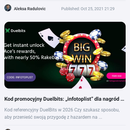
Aleksa Radulovic
Published: Oct 25, 2021 21:29
Kod promocyjny Duelbits: „infotoplist” dla nagród Ace’s Rewards i 500 darmowych spinów
Kod referencyjny DuelBits w 2026 Czy szukasz sposobu,
aby przenieść swoją przygodę z hazardem na ...