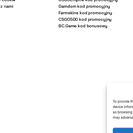
 z nami
Gamdom kod promocyjny
Farmskins kod promocyjny
CSGO500 kod promocyjny
BC.Game kod bonusowy
To provide t
device infor
as browsing 
may adversel