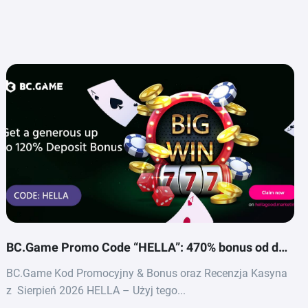
BC.Game Promo Code “HELLA”: 470% bonus od depozytu do ≈ 5 824 zł + 60 darmowych spinów
BC.Game Kod Promocyjny & Bonus oraz Recenzja Kasyna
z Sierpień 2026 HELLA – Użyj tego...