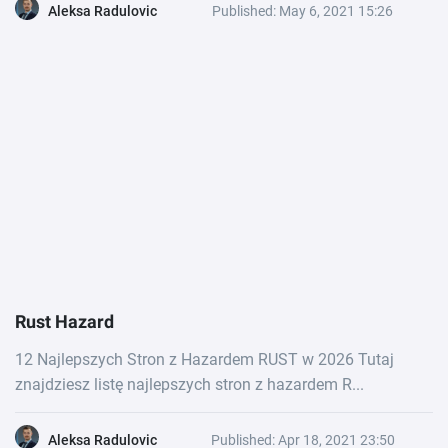
Aleksa Radulovic
Published: May 6, 2021 15:26
Rust Hazard
12 Najlepszych Stron z Hazardem RUST w 2026 Tutaj
znajdziesz listę najlepszych stron z hazardem R...
Aleksa Radulovic
Published: Apr 18, 2021 23:50