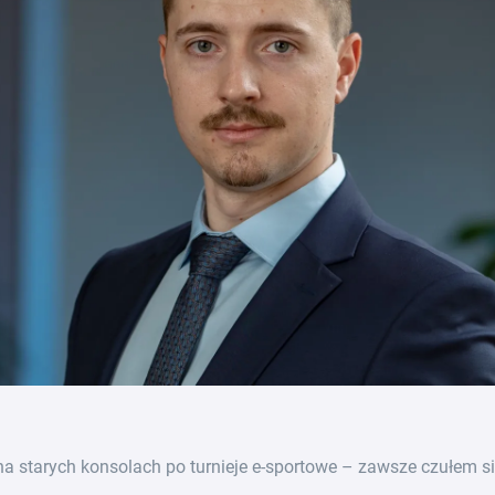
 starych konsolach po turnieje e-sportowe – zawsze czułem się 