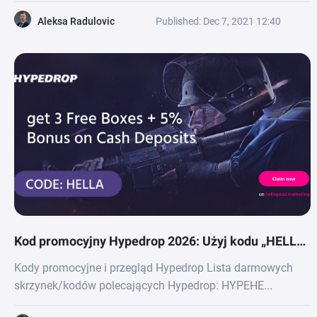
Aleksa Radulovic
Published: Dec 7, 2021 12:40
Kod promocyjny Hypedrop 2026: Użyj kodu „HELLA”, aby otrzymać 3 darmowe pudełka + dodatkowy 5% bonus od wpłaty gotówkowej
Kody promocyjne i przegląd Hypedrop Lista darmowych
skrzynek/kodów polecających Hypedrop: HYPEHE...