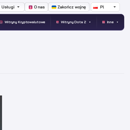
Usługi
O nas
Zakończ wojnę
Pl
Witryny Kryptowalutowe
Witryny Dota 2
Inne