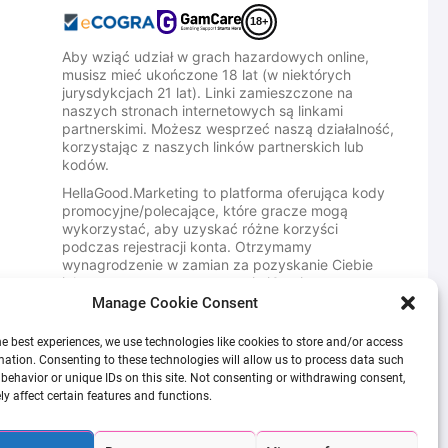
18+
Aby wziąć udział w grach hazardowych online,
musisz mieć ukończone 18 lat (w niektórych
jurysdykcjach 21 lat). Linki zamieszczone na
naszych stronach internetowych są linkami
partnerskimi. Możesz wesprzeć naszą działalność,
korzystając z naszych linków partnerskich lub
kodów.
HellaGood.Marketing to platforma oferująca kody
promocyjne/polecające, które gracze mogą
wykorzystać, aby uzyskać różne korzyści
podczas rejestracji konta. Otrzymamy
wynagrodzenie w zamian za pozyskanie Ciebie
jako nowego gracza na stronie iGaming.
Manage Cookie Consent
Niektóre kody promocyjne tracą ważność w
zależności od częstotliwości ich używania i mogą
he best experiences, we use technologies like cookies to store and/or access
być ograniczone czasowo. Mamy redaktorów i
mation. Consenting to these technologies will allow us to process data such
autorów, którzy śledzą najnowsze zmiany, dzięki
behavior or unique IDs on this site. Not consenting or withdrawing consent,
czemu zawsze możemy zapewnić działające kody.
y affect certain features and functions.
Należy pamiętać, że hazard online może
prowadzić do uzależnienia. Jeśli uważasz, że
uzależniłeś się od hazardu, poszukaj profesjonalnej