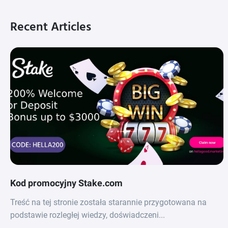
Recent Articles
Kod promocyjny Stake.com
Treść na tej stronie została starannie przygotowana na
podstawie rozległej wiedzy, doświadczeni...